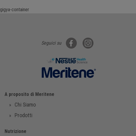
gigya-container
Seguici su
A proposito di Meritene
Chi Siamo
Prodotti
Nutrizione