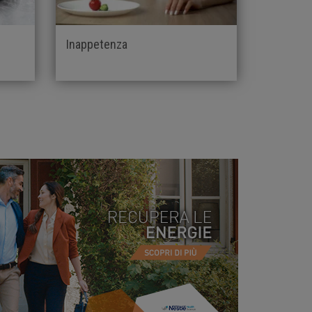
Inappetenza