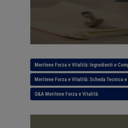
Meritene Forza e Vitalità: Ingredienti e Co
Meritene Forza e Vitalità: Scheda Tecnica e 
Q&A Meritene Forza e Vitalità