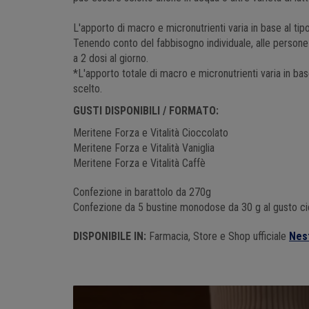
L'apporto di macro e micronutrienti varia in base al tipo
Tenendo conto del fabbisogno individuale, alle persone
a 2 dosi al giorno.
*L'apporto totale di macro e micronutrienti varia in base
scelto.
GUSTI DISPONIBILI / FORMATO:
Meritene Forza e Vitalità Cioccolato
Meritene Forza e Vitalità Vaniglia
Meritene Forza e Vitalità Caffè
Confezione in barattolo da 270g
Confezione da 5 bustine monodose da 30 g al gusto cio
DISPONIBILE IN:
Farmacia, Store e Shop ufficiale
Nest