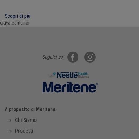
Scopri di più
gigya-container
Seguici su
A proposito di Meritene
Chi Siamo
Prodotti