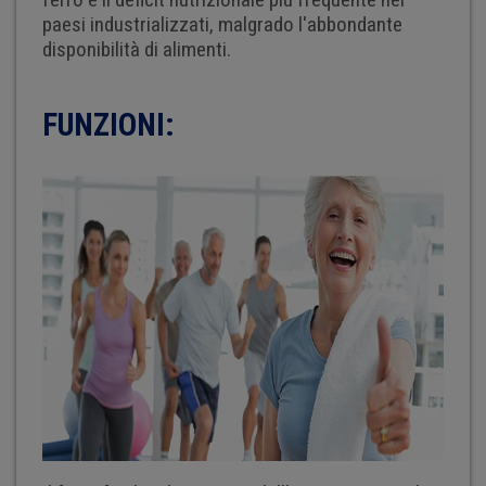
paesi industrializzati, malgrado l'abbondante
disponibilità di alimenti.
FUNZIONI: