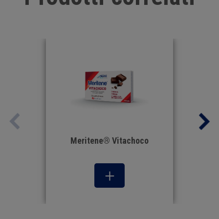
Meritene® Vitachoco