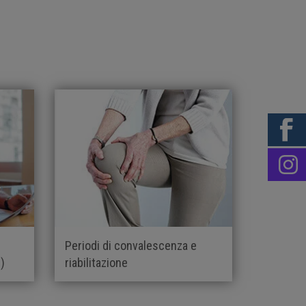
Periodi di convalescenza e
)
riabilitazione