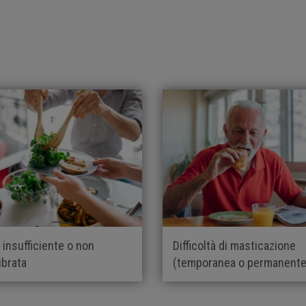
 insufficiente o non
Difficoltà di masticazione
ibrata
(temporanea o permanente