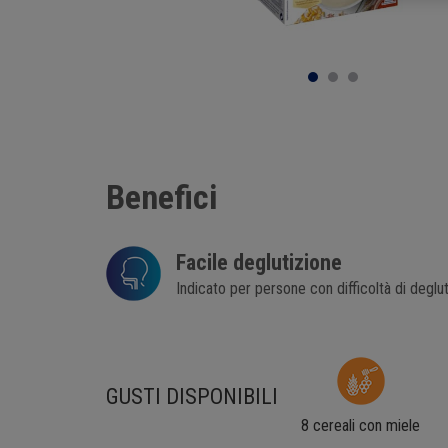
Benefici
Facile deglutizione
Indicato per persone con difficoltà di deglu
GUSTI DISPONIBILI
8 cereali con miele