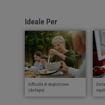
Ideale Per
Difficoltà di deglutizione
Dieta
(disfagia)
equil