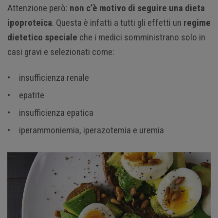
Attenzione però:
non c’è motivo di seguire una dieta
ipoproteica
. Questa è infatti a tutti gli effetti un
regime
dietetico speciale
che i medici somministrano solo in
casi gravi e selezionati come:
insufficienza renale
epatite
insufficienza epatica
iperammoniemia, iperazotemia e uremia