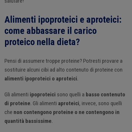
salutare!
Alimenti ipoproteici e aproteici:
come abbassare il carico
proteico nella dieta?
Pensi di assumere troppe proteine? Potresti provare a
sostituire alcuni cibi ad alto contenuto di proteine con
alimenti ipoproteici o aproteici
.
Gli alimenti
ipoproteici
sono quelli a
basso contenuto
di proteine
. Gli alimenti
aproteici
, invece, sono quelli
che
non contengono proteine o ne contengono in
quantità bassissime
.