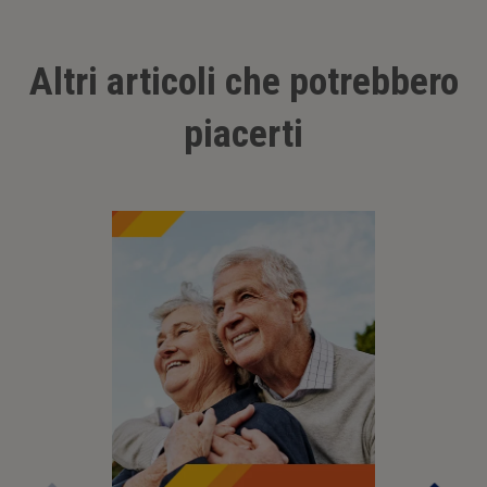
Altri articoli che potrebbero
piacerti