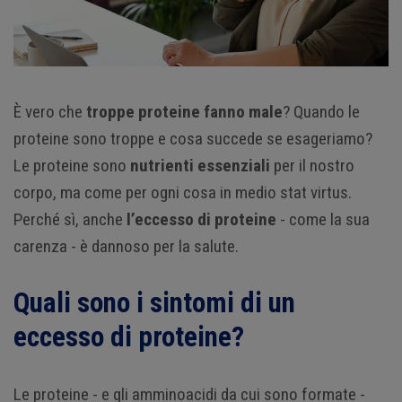
È vero che
troppe proteine fanno male
? Quando le
proteine sono troppe e cosa succede se esageriamo?
Le proteine sono
nutrienti essenziali
per il nostro
corpo, ma come per ogni cosa in medio stat virtus.
Perché sì, anche
l’eccesso di proteine
- come la sua
carenza - è dannoso per la salute.
Quali sono i sintomi di un
eccesso di proteine?
Le proteine - e gli amminoacidi da cui sono formate -