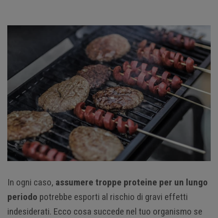
In ogni caso,
assumere troppe proteine per un lungo
periodo
potrebbe esporti al rischio di gravi effetti
indesiderati. Ecco cosa succede nel tuo organismo se