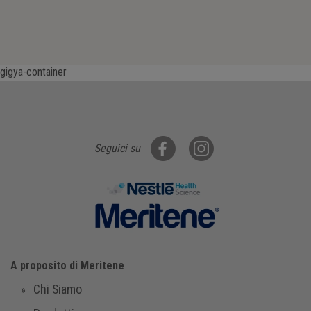
gigya-container
Seguici su
A proposito di Meritene
Chi Siamo