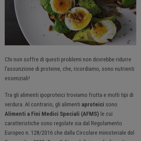
Chi non soffre di questi problemi non dovrebbe ridurre
l’assunzione di proteine, che, ricordiamo, sono nutrienti
essenziali!
Tra gli alimenti ipoproteici troviamo frutta e molti tipi di
verdura. Al contrario, gli alimenti
aproteici
sono
Alimenti a Fini Medici Speciali (AFMS)
le cui
caratteristiche sono regolate sia dal Regolamento
Europeo n. 128/2016 che dalla Circolare ministeriale del