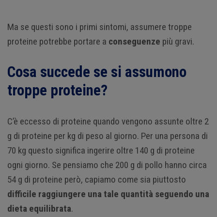
Ma se questi sono i primi sintomi, assumere troppe
proteine potrebbe portare a
conseguenze
più gravi.
Cosa succede se si assumono
troppe proteine?
C’è eccesso di proteine quando vengono assunte oltre 2
g di proteine per kg di peso al giorno. Per una persona di
70 kg questo significa ingerire oltre 140 g di proteine
ogni giorno. Se pensiamo che 200 g di pollo hanno circa
54 g di proteine però, capiamo come sia piuttosto
difficile raggiungere una tale quantità seguendo una
dieta equilibrata
.